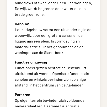
bungalows of twee-onder-een-kap woningen.
De wijk wordt begrensd door water en een
brede groenzone.
Gebouw
Het kerkgebouw vormt een uitzondering in de
woonwijk, door een grotere schaal en de
ligging aan een plein. In vormgeving en
materialisatie sluit het gebouw aan op de
woningen aan de Glanerbeek.
Functies omgeving
Functioneel gezien bestaat de Bekenbuurt
uitsluitend uit wonen. Openbare functies als
scholen en winkels bevinden zich op enige
afstand, in het centrum van de Aa-landen.
Parkeren
Op eigen terrein bevinden zich voldoende
parkeerplaatsen. Daarnaast is er gratis