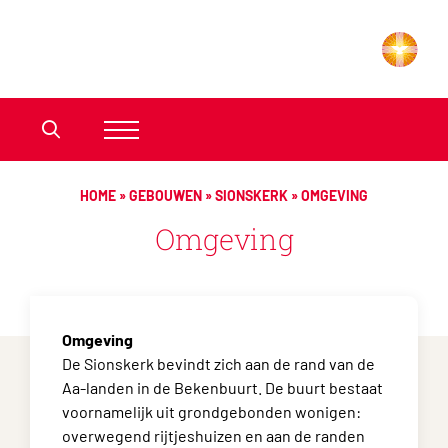
HOME
»
GEBOUWEN
»
SIONSKERK
»
OMGEVING
Omgeving
Omgeving
De Sionskerk bevindt zich aan de rand van de
Aa-landen in de Bekenbuurt. De buurt bestaat
voornamelijk uit grondgebonden wonigen:
overwegend rijtjeshuizen en aan de randen