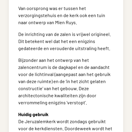
Van oorsprong was er tussen het
verzorgingstehuis en de kerk ook een tuin
naar ontwerp van Mien Ruys.
De inrichting van de zalen is vrijwel origineel.
Dit betekent wel dat het een enigzins
gedateerde en verouderde uitstraling heeft.
Bijzonder aan het ontwerp van het
zalencentrum is de dagkapel en de aandacht
voor de lichtinval (aangepast aan het gebruik
van deze ruimte) en de ‘in het zicht gelaten
constructie’ van het gebouw. Deze
architectonische kwaliteiten zijn door
verrommeling enigzins ‘verstopt’.
Huidig gebruik
De Jeruzalemkerk wordt zondags gebruikt
voor de kerkdiensten. Doordeweek wordt het