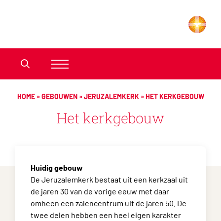
HOME
»
GEBOUWEN
»
JERUZALEMKERK
»
HET KERKGEBOUW
Het kerkgebouw
Huidig gebouw
De Jeruzalemkerk bestaat uit een kerkzaal uit
de jaren 30 van de vorige eeuw met daar
omheen een zalencentrum uit de jaren 50. De
twee delen hebben een heel eigen karakter