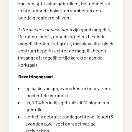
kan een opfrissing gebruiken. Het geheel zal
echter door de baksteen somber en een
beetje gedateerd blijven.
Liturgische aanpassingen
zijn goed mogelijk.
De ruimte heeft, door de stoelen, flexibele
mogelijkheden. Het grote, massieve liturgisch
centrum beperkt echter de mogelijkheden
(maar geeft tegelijkertijd karakter aan de
kerkzaal).
Bezettingsgraad
op basis van gegevens koster (m.u.v. zeer
incidentele verhuur)
ca. 70% kerkelijk gebruik, 30% algemeen
gebruik
kerkelijk gebruik: zondagochtend, jeugd (3
avonden p.w.), veel onregelmatige
activiteiten