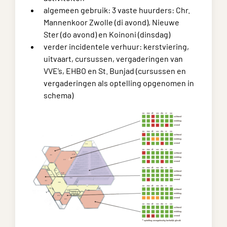
algemeen gebruik: 3 vaste huurders: Chr.
Mannenkoor Zwolle (di avond), Nieuwe
Ster (do avond) en Koinoni (dinsdag)
verder incidentele verhuur: kerstviering,
uitvaart, cursussen, vergaderingen van
VVE’s, EHBO en St. Bunjad (cursussen en
vergaderingen als optelling opgenomen in
schema)