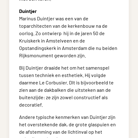
Duintjer
Marinus Duintjer was een van de
toparchitecten van de kerkenbouw na de
oorlog. Zo ontwierp hij in de jaren 50 de
Kruiskerk in Amstelveen en de
Opstandingskerk in Amsterdam die nu beiden
Rijksmonument geworden zijn.
Bij Duintjer draaide het om het samenspel
tussen techniek en esthetiek. Hij volgde
daarmee Le Corbusier. DIt is bijvoorbeeld te
zien aan de dakbalken die uitsteken aan de
buitenzijde: ze zijn zowel constructief als
decoratief.
Andere typische kenmerken van Duintjer zijn
het overstekende dak, de grote glaspuien en
de afstemming van de lichtinval op het