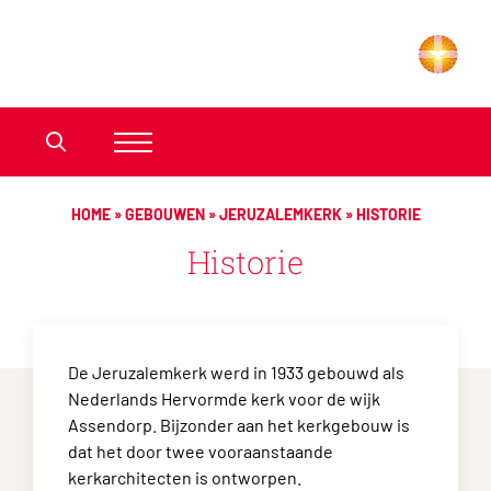
HOME
»
GEBOUWEN
»
JERUZALEMKERK
»
HISTORIE
Historie
De Jeruzalemkerk werd in 1933 gebouwd als
Nederlands Hervormde kerk voor de wijk
Assendorp. Bijzonder aan het kerkgebouw is
dat het door twee vooraanstaande
kerkarchitecten is ontworpen.